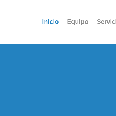
Inicio
Equipo
Servic