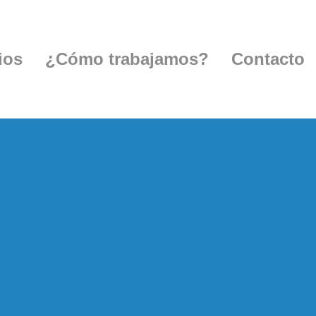
ios
¿Cómo trabajamos?
Contacto