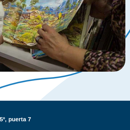
5º, puerta 7