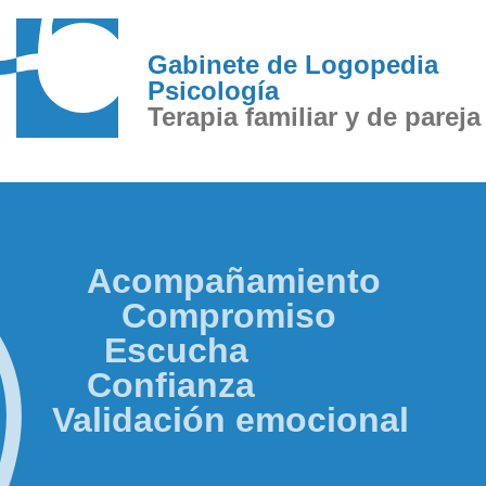
contenido
Gabinete de Logopedia
Psicología
Terapia familiar y de pareja
Acompañamiento
Compromiso
Escucha
Confianza
Validación emocional